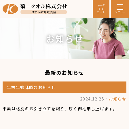
メニュー
カート
お知らせ
最新のお知らせ
年末年始休暇のお知らせ
2024.12.25・
お知らせ
平素は格別のお引き立てを賜り、厚く御礼申し上げます。