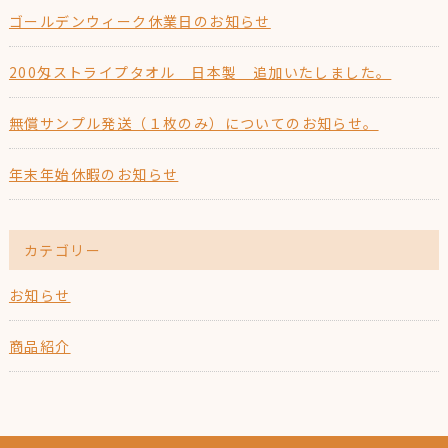
ゴールデンウィーク休業日のお知らせ
200匁ストライプタオル 日本製 追加いたしました。
無償サンプル発送（１枚のみ）についてのお知らせ。
年末年始休暇のお知らせ
カテゴリー
お知らせ
商品紹介