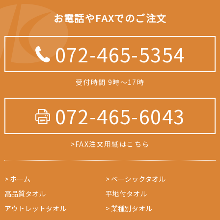
お電話やFAXでのご注文
072-465-5354
受付時間 9時～17時
072-465-6043
>FAX注文用紙はこちら
> ホーム
> ベーシックタオル
高品質タオル
平地付タオル
アウトレットタオル
> 業種別タオル