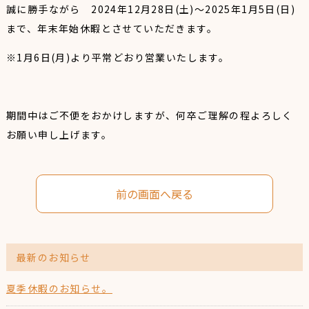
誠に勝手ながら
2024年12月28日(土)～2025年1月5日(日)
まで、
年末年始休暇とさせていただきます。
※1月6日(月)より平常どおり営業いたします。
期間中はご不便をおかけしますが、何卒ご理解の程よろしく
お願い申し上げます。
前の画面へ戻る
最新のお知らせ
夏季休暇のお知らせ。